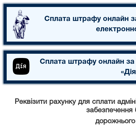
Сплата штрафу онлайн з
електронн
Сплата штрафу онлайн за
«Дія
Реквізити рахунку для сплати адмі
забезпечення 
дорожнього