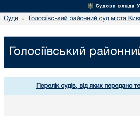
Судова влада 
Суди
Голосіївський районний суд міста Киє
•
Голосіївський районни
Перелік судів, від яких передано т