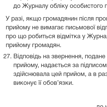
до Журналу обліку особистого 
У разі, якщо громадянин після пр
прийому не вимагає письмової відп
про що робиться відмітка у Журна
прийому громадян.
Відповідь на звернення, подане
прийому, надається за підписом
здійснювала цей прийом, а в разі
виконує її обов’язки.