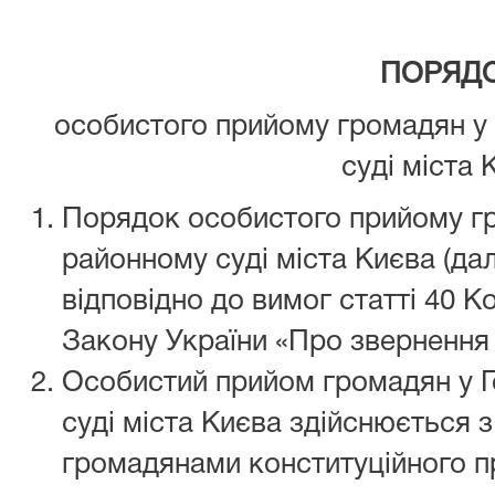
ПОРЯД
особистого прийому громадян у 
суді міста 
Порядок особистого прийому гр
районному суді міста Києва (да
відповідно до вимог статті 40 Ко
Закону України «Про звернення
Особистий прийом громадян у Г
суді міста Києва здійснюється з
громадянами конституційного п