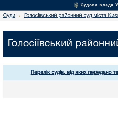
Судова влада 
Суди
Голосіївський районний суд міста Киє
•
Голосіївський районни
Перелік судів, від яких передано т