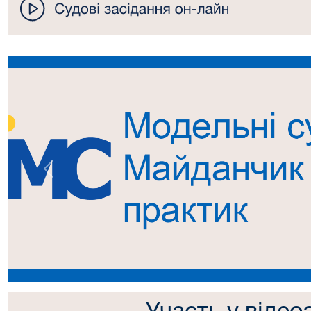
Попередній