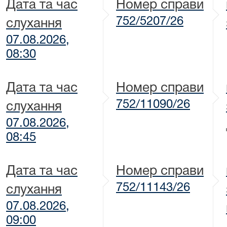
Дата та час
Номер справи
752/5207/26
слухання
07.08.2026,
08:30
Дата та час
Номер справи
752/11090/26
слухання
07.08.2026,
08:45
Дата та час
Номер справи
752/11143/26
слухання
07.08.2026,
09:00