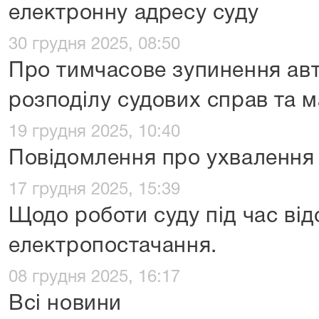
електронну адресу суду
30 грудня 2025, 08:50
Про тимчасове зупинення ав
розподілу судових справ та м
19 грудня 2025, 10:40
Повідомлення про ухвалення
17 грудня 2025, 15:39
Щодо роботи суду під час від
електропостачання.
08 грудня 2025, 16:17
Всі новини