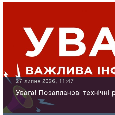
27 липня 2026, 11:47
Увага! Позапланові технічні