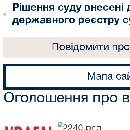
Рішення суду внесені
державного реєстру с
Повідомити про
Мапа са
Оголошення про в