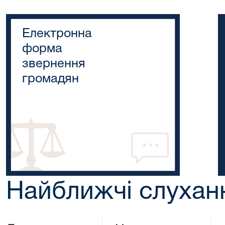
Електронна
форма
звернення
громадян
Найближчі слухан