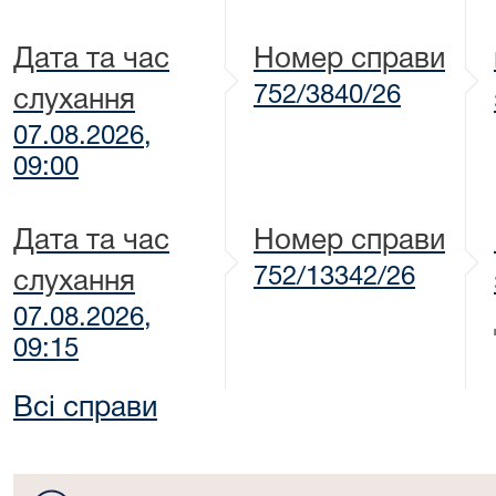
Дата та час
Номер справи
752/3840/26
слухання
07.08.2026,
09:00
Дата та час
Номер справи
752/13342/26
слухання
07.08.2026,
09:15
Всі справи