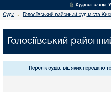
Судова влада 
Суди
Голосіївський районний суд міста Киє
•
Голосіївський районни
Перелік судів, від яких передано т