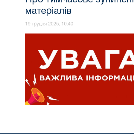
матеріалів
19 грудня 2025, 10:40