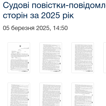
Судові повістки-повідомл
сторін за 2025 рік
05 березня 2025, 14:50