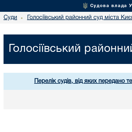
Судова влада 
Суди
Голосіївський районний суд міста Киє
•
Голосіївський районни
Перелік судів, від яких передано т