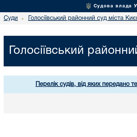
Судова влада 
Суди
Голосіївський районний суд міста Киє
•
Голосіївський районни
Перелік судів, від яких передано т