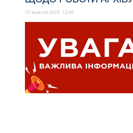
10 жовтня 2024, 13:46