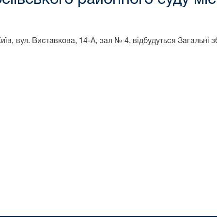
Київ, вул. Виставкова, 14-А, зал № 4, відбудуться Загальні 