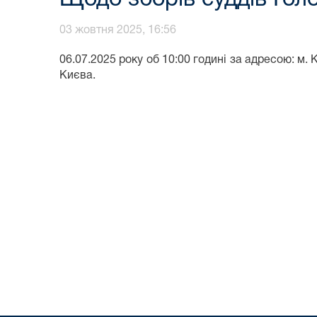
03 жовтня 2025, 16:56
06.07.2025 року об 10:00 годині за адресою: м. 
Києва.