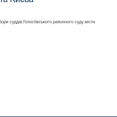
збори суддів Голосіївського районного суду міста