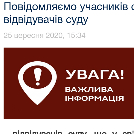
Повідомляємо учасників с
відвідувачів суду
25 вересня 2020, 15:34