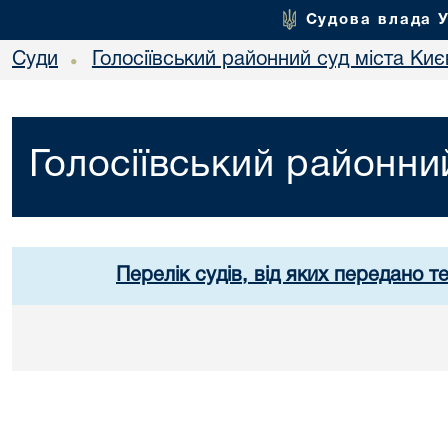
Судова влада 
Суди
Голосіївський районний суд міста Киє
•
Голосіївський районни
Перелік судів, від яких передано т